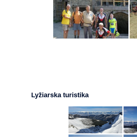
Lyžiarska turistika