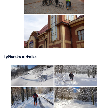
Lyžiarska turistika