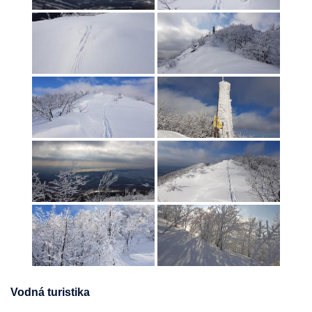
Vodná turistika