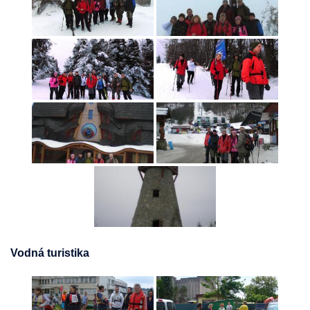
Vodná turistika