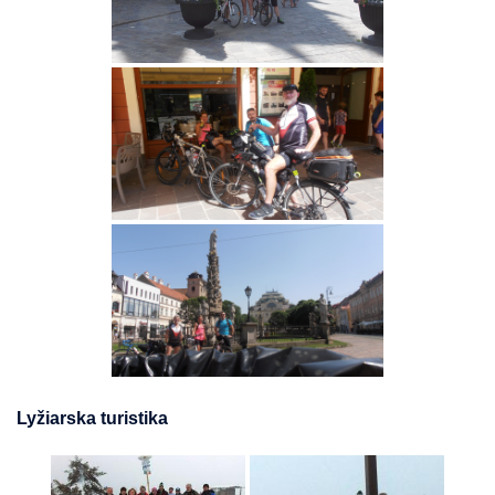
Lyžiarska turistika