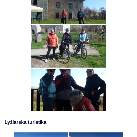
Lyžiarska turistika