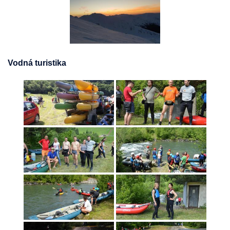
Vodná turistika