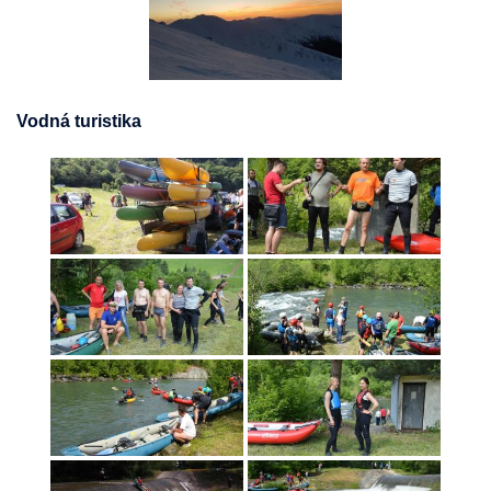
Vodná turistika