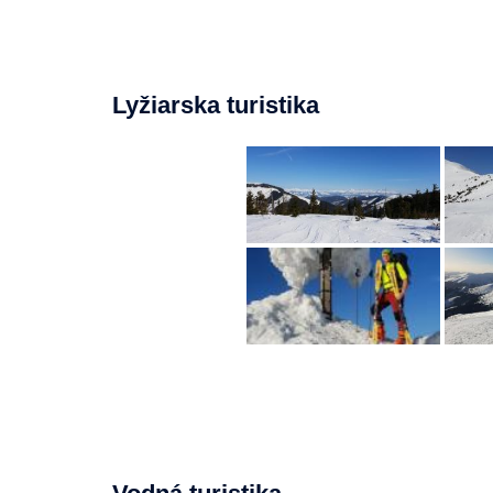
Lyžiarska turistika