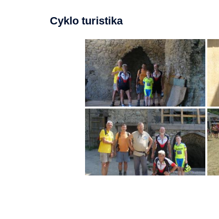
Cyklo turistika