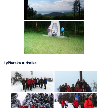
Lyžiarska turistika