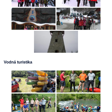
Vodná turistika