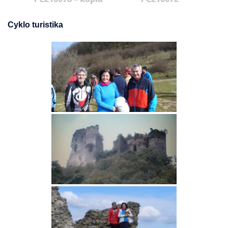
Cyklo turistika