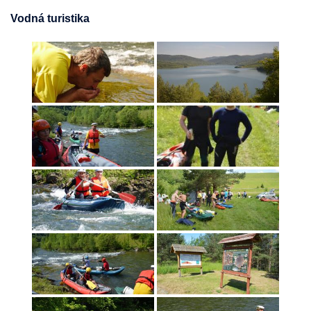
Vodná turistika