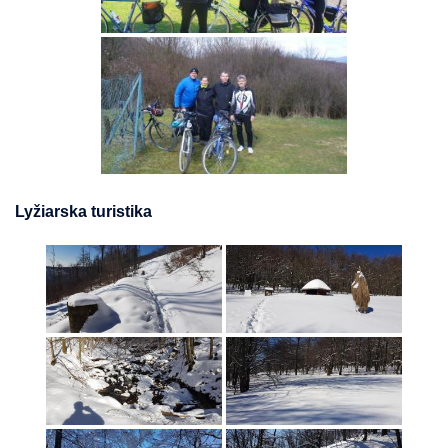
Lyžiarska turistika