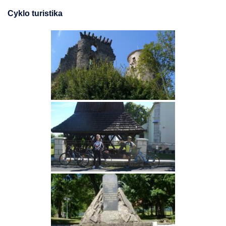
Cyklo turistika