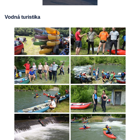
Vodná turistika