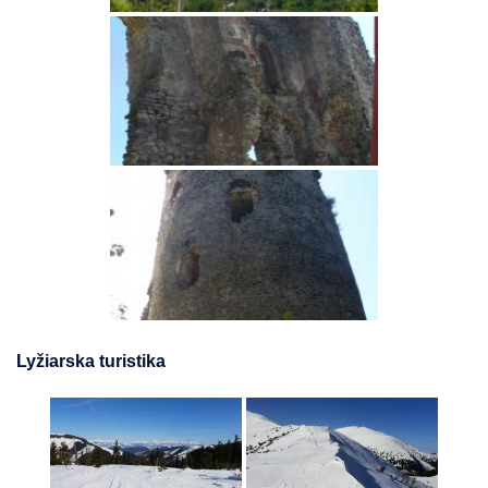
Lyžiarska turistika