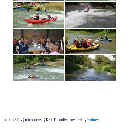
© 2026 Prvý michalovský KST. Proudly powered by
Sydney