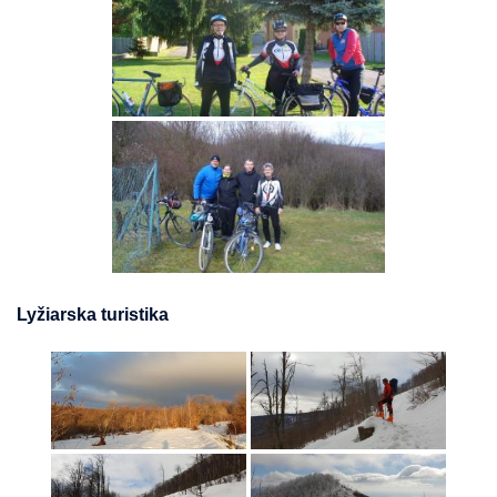
Lyžiarska turistika