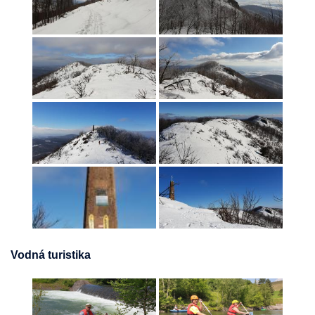
Vodná turistika